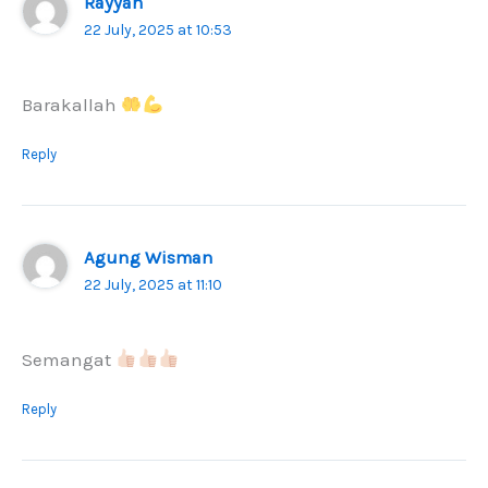
Rayyan
22 July, 2025 at 10:53
Barakallah
Reply
Agung Wisman
22 July, 2025 at 11:10
Semangat
Reply