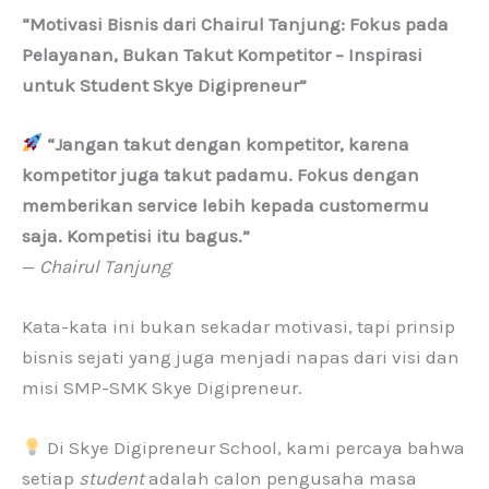
“Motivasi Bisnis dari Chairul Tanjung: Fokus pada
Pelayanan, Bukan Takut Kompetitor – Inspirasi
untuk Student Skye Digipreneur”
“Jangan takut dengan kompetitor, karena
kompetitor juga takut padamu. Fokus dengan
memberikan service lebih kepada customermu
saja. Kompetisi itu bagus.”
—
Chairul Tanjung
Kata-kata ini bukan sekadar motivasi, tapi prinsip
bisnis sejati yang juga menjadi napas dari visi dan
misi SMP-SMK Skye Digipreneur.
Di Skye Digipreneur School, kami percaya bahwa
setiap
student
adalah calon pengusaha masa