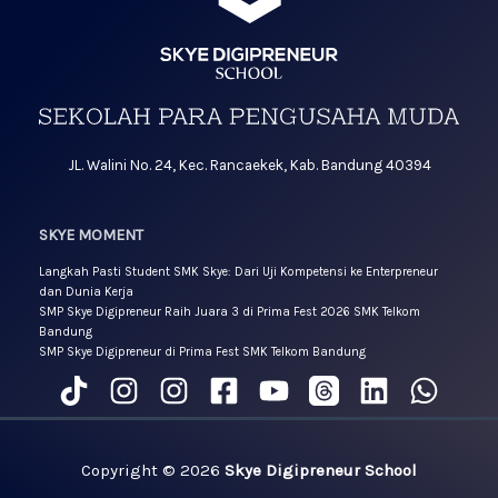
JL. Walini No. 24, Kec. Rancaekek, Kab. Bandung 40394
SKYE MOMENT
Langkah Pasti Student SMK Skye: Dari Uji Kompetensi ke Enterpreneur
dan Dunia Kerja
SMP Skye Digipreneur Raih Juara 3 di Prima Fest 2026 SMK Telkom
Bandung
SMP Skye Digipreneur di Prima Fest SMK Telkom Bandung
Copyright © 2026
Skye Digipreneur School