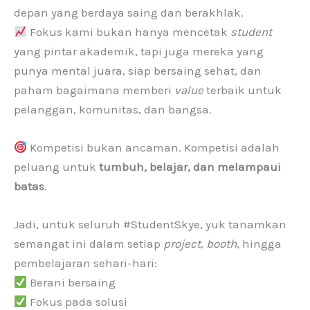
depan yang berdaya saing dan berakhlak.
Fokus kami bukan hanya mencetak
student
yang pintar akademik, tapi juga mereka yang
punya mental juara, siap bersaing sehat, dan
paham bagaimana memberi
value
terbaik untuk
pelanggan, komunitas, dan bangsa.
Kompetisi bukan ancaman. Kompetisi adalah
peluang untuk
tumbuh, belajar, dan melampaui
batas
.
Jadi, untuk seluruh #StudentSkye, yuk tanamkan
semangat ini dalam setiap
project
,
booth
, hingga
pembelajaran sehari-hari:
Berani bersaing
Fokus pada solusi