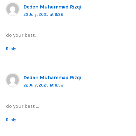
Deden Muhammad Rizqi
22 July, 2025 at 11:38
do your best…
Reply
Deden Muhammad Rizqi
22 July, 2025 at 11:38
do your best …
Reply