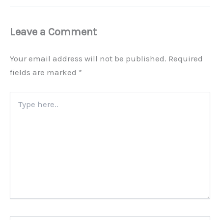
Leave a Comment
Your email address will not be published.
Required
fields are marked
*
Type
here..