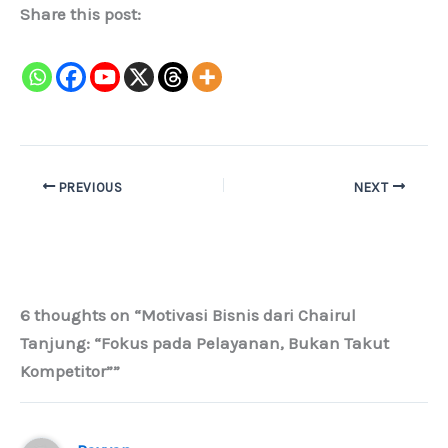
Share this post:
PREVIOUS
NEXT
6 thoughts on “Motivasi Bisnis dari Chairul
Tanjung: “Fokus pada Pelayanan, Bukan Takut
Kompetitor””