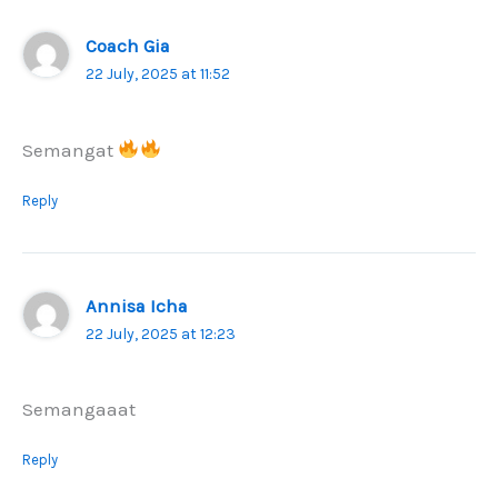
Coach Gia
22 July, 2025 at 11:52
Semangat
Reply
Annisa Icha
22 July, 2025 at 12:23
Semangaaat
Reply