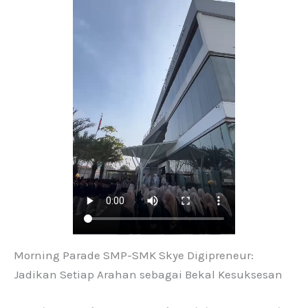
Morning Parade SMP-SMK Skye Digipreneur:
Jadikan Setiap Arahan sebagai Bekal Kesuksesan