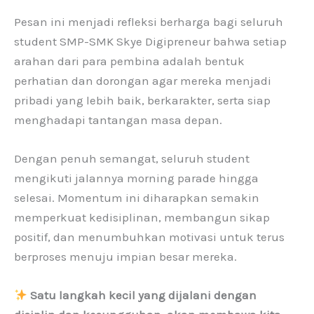
Pesan ini menjadi refleksi berharga bagi seluruh
student SMP-SMK Skye Digipreneur bahwa setiap
arahan dari para pembina adalah bentuk
perhatian dan dorongan agar mereka menjadi
pribadi yang lebih baik, berkarakter, serta siap
menghadapi tantangan masa depan.
Dengan penuh semangat, seluruh student
mengikuti jalannya morning parade hingga
selesai. Momentum ini diharapkan semakin
memperkuat kedisiplinan, membangun sikap
positif, dan menumbuhkan motivasi untuk terus
berproses menuju impian besar mereka.
Satu langkah kecil yang dijalani dengan