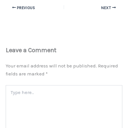
PREVIOUS
NEXT
Leave a Comment
Your email address will not be published.
Required
fields are marked
*
Type
here..