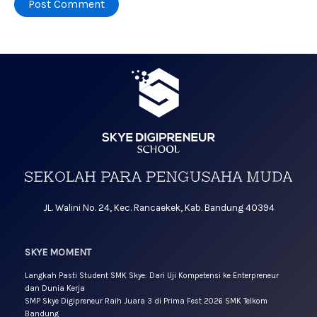
JL. Walini No. 24, Kec. Rancaekek, Kab. Bandung 40394
SKYE MOMENT
Langkah Pasti Student SMK Skye: Dari Uji Kompetensi ke Enterpreneur
dan Dunia Kerja
SMP Skye Digipreneur Raih Juara 3 di Prima Fest 2026 SMK Telkom
Bandung