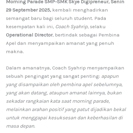
Morning Parade SMP-SMK Skye Digipreneur, Senin
29 September 2025,
kembali menghadirkan
semangat baru bagi seluruh student. Pada
kesempatan kali ini,
Coach Syahrip
, selaku
Operational Director
, bertindak sebagai Pembina
Apel dan menyampaikan amanat yang penuh
makna.
Dalam amanatnya, Coach Syahrip menyampaikan
sebuah pengingat yang sangat penting:
apapun
yang disampaikan oleh pembina apel sebelumnya,
yang akan datang, ataupun amanat lainnya, bukan
sekadar rangkaian kata saat morning parade,
melainkan arahan positif yang patut dijadikan bekal
untuk menggapai kesuksesan dan keberhasilan di
masa depan.