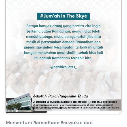
Momentum Ramadhan: Bersyukur dan