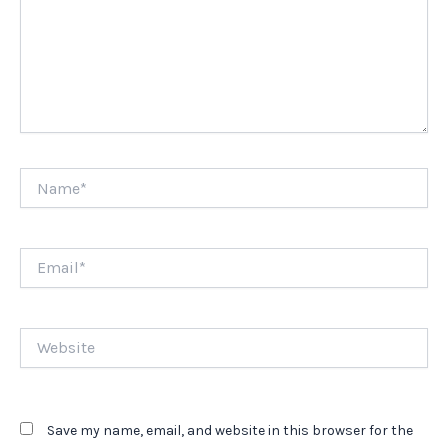
Name*
Email*
Website
Save my name, email, and website in this browser for the