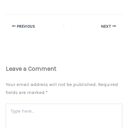
PREVIOUS
NEXT
Leave a Comment
Your email address will not be published.
Required
fields are marked
*
Type
here..