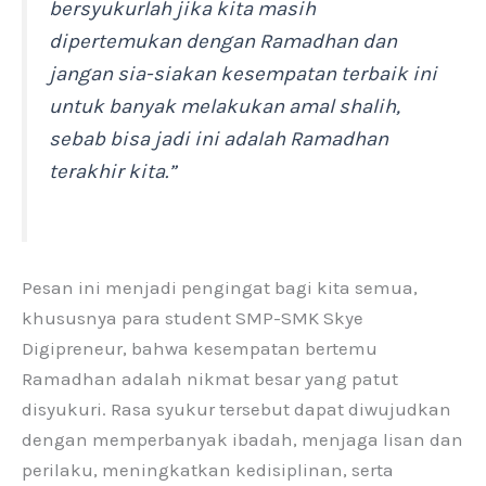
bersyukurlah jika kita masih
dipertemukan dengan Ramadhan dan
jangan sia-siakan kesempatan terbaik ini
untuk banyak melakukan amal shalih,
sebab bisa jadi ini adalah Ramadhan
terakhir kita.”
Pesan ini menjadi pengingat bagi kita semua,
khususnya para student SMP-SMK Skye
Digipreneur, bahwa kesempatan bertemu
Ramadhan adalah nikmat besar yang patut
disyukuri. Rasa syukur tersebut dapat diwujudkan
dengan memperbanyak ibadah, menjaga lisan dan
perilaku, meningkatkan kedisiplinan, serta