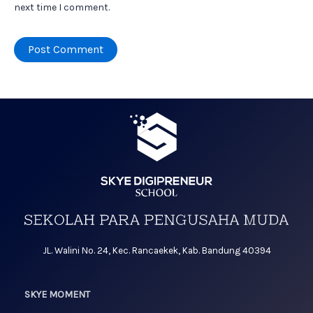
next time I comment.
JL. Walini No. 24, Kec. Rancaekek, Kab. Bandung 40394
SKYE MOMENT