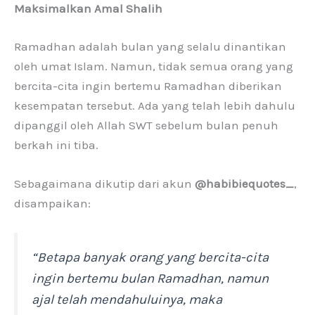
Maksimalkan Amal Shalih
Ramadhan adalah bulan yang selalu dinantikan
oleh umat Islam. Namun, tidak semua orang yang
bercita-cita ingin bertemu Ramadhan diberikan
kesempatan tersebut. Ada yang telah lebih dahulu
dipanggil oleh Allah SWT sebelum bulan penuh
berkah ini tiba.
Sebagaimana dikutip dari akun
@habibiequotes_
,
disampaikan:
“Betapa banyak orang yang bercita-cita
ingin bertemu bulan Ramadhan, namun
ajal telah mendahuluinya, maka