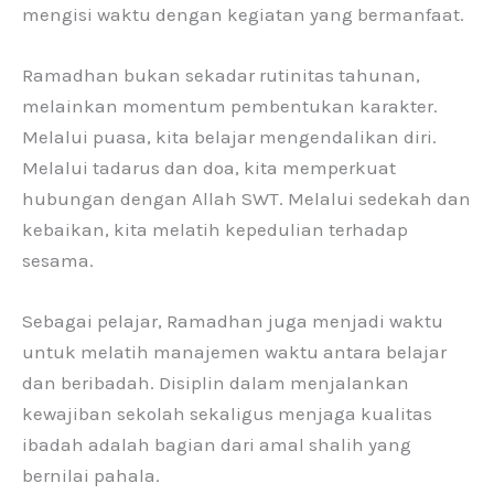
mengisi waktu dengan kegiatan yang bermanfaat.
Ramadhan bukan sekadar rutinitas tahunan,
melainkan momentum pembentukan karakter.
Melalui puasa, kita belajar mengendalikan diri.
Melalui tadarus dan doa, kita memperkuat
hubungan dengan Allah SWT. Melalui sedekah dan
kebaikan, kita melatih kepedulian terhadap
sesama.
Sebagai pelajar, Ramadhan juga menjadi waktu
untuk melatih manajemen waktu antara belajar
dan beribadah. Disiplin dalam menjalankan
kewajiban sekolah sekaligus menjaga kualitas
ibadah adalah bagian dari amal shalih yang
bernilai pahala.