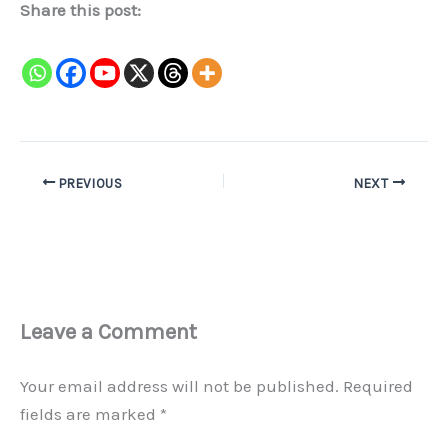
Share this post:
PREVIOUS
NEXT
Leave a Comment
Your email address will not be published.
Required
fields are marked
*