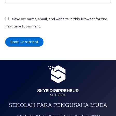
Save my name, email, and website in this browser for the
next time I comment.