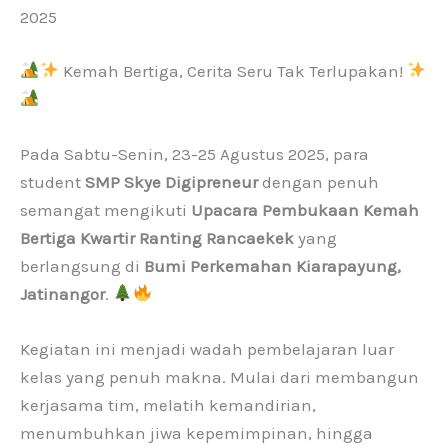
2025
Kemah Bertiga, Cerita Seru Tak Terlupakan!
Pada Sabtu-Senin, 23-25 Agustus 2025, para
student
SMP Skye Digipreneur
dengan penuh
semangat mengikuti
Upacara Pembukaan Kemah
Bertiga Kwartir Ranting Rancaekek
yang
berlangsung di
Bumi Perkemahan Kiarapayung,
Jatinangor
.
Kegiatan ini menjadi wadah pembelajaran luar
kelas yang penuh makna. Mulai dari membangun
kerjasama tim, melatih kemandirian,
menumbuhkan jiwa kepemimpinan, hingga