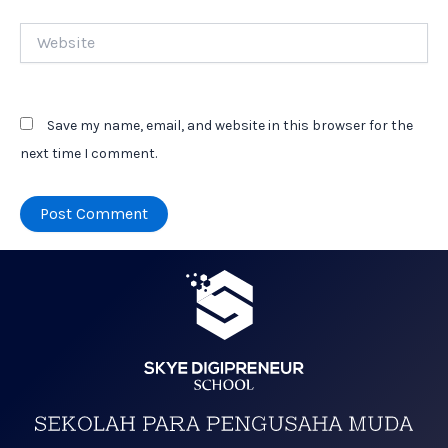
Website
Save my name, email, and website in this browser for the
next time I comment.