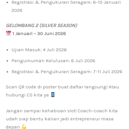
Registrasi & Pengukuran Seragam: 6-10 Januari
2026
GELOMBANG 2 (SILVER SEASON)
1 Januari – 30 Juni 2026
Ujian Masuk: 4 Juli 2026
Pengumuman Kelulusan: 6 Juli 2026
Registrasi & Pengukuran Seragam: 7-11 Juli 2026
Scan QR code di poster buat daftar langsung! Atau
hubungi CS kita ya
Jangan sampai kehabisan slot! Coach-coach kita
udah siap bantu kalian jadi entrepreneur masa
depan