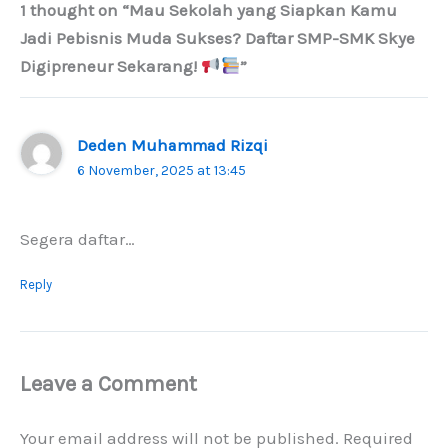
1 thought on “Mau Sekolah yang Siapkan Kamu
Jadi Pebisnis Muda Sukses? Daftar SMP-SMK Skye
Digipreneur Sekarang!
”
Deden Muhammad Rizqi
6 November, 2025 at 13:45
Segera daftar…
Reply
Leave a Comment
Your email address will not be published.
Required