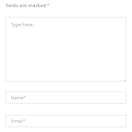
fields are marked
*
Type
here..
Name*
Email*