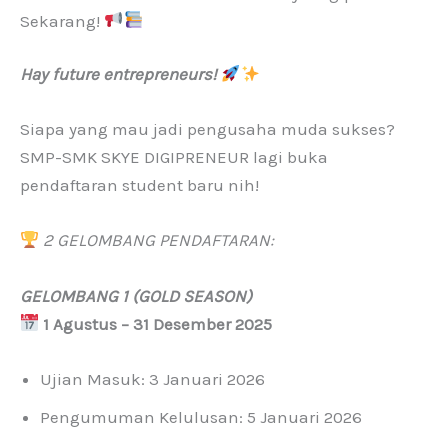
Sekarang!
Hay future entrepreneurs!
Siapa yang mau jadi pengusaha muda sukses?
SMP-SMK SKYE DIGIPRENEUR lagi buka
pendaftaran student baru nih!
2 GELOMBANG PENDAFTARAN:
GELOMBANG 1 (GOLD SEASON)
1 Agustus – 31 Desember 2025
Ujian Masuk: 3 Januari 2026
Pengumuman Kelulusan: 5 Januari 2026