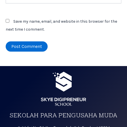
Save my name, email, and website in this browser for the
next time I comment.