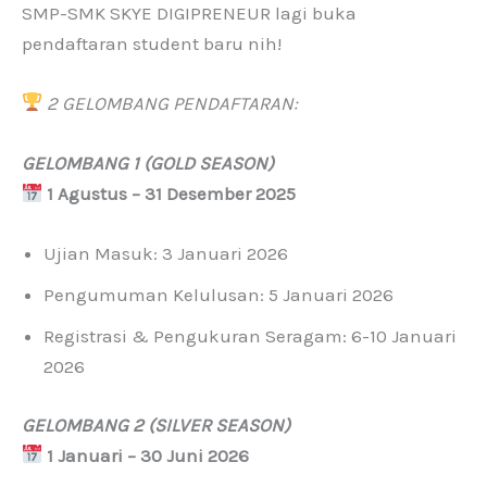
SMP-SMK SKYE DIGIPRENEUR lagi buka
pendaftaran student baru nih!
2 GELOMBANG PENDAFTARAN:
GELOMBANG 1 (GOLD SEASON)
1 Agustus – 31 Desember 2025
Ujian Masuk: 3 Januari 2026
Pengumuman Kelulusan: 5 Januari 2026
Registrasi & Pengukuran Seragam: 6-10 Januari
2026
GELOMBANG 2 (SILVER SEASON)
1 Januari – 30 Juni 2026