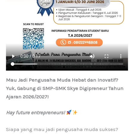
Mau Jadi Pengusaha Muda Hebat dan Inovatif?
Yuk, Gabung di SMP–SMK Skye Digipreneur Tahun
Ajaran 2026/2027!
Hay future entrepreneurs!
Siapa yang mau jadi pengusaha muda sukses?