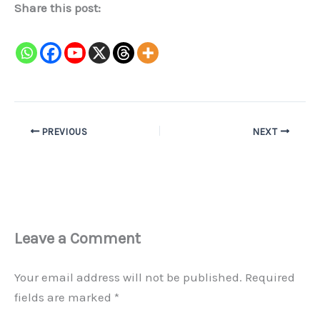
Share this post:
PREVIOUS
NEXT
Leave a Comment
Your email address will not be published.
Required
fields are marked
*