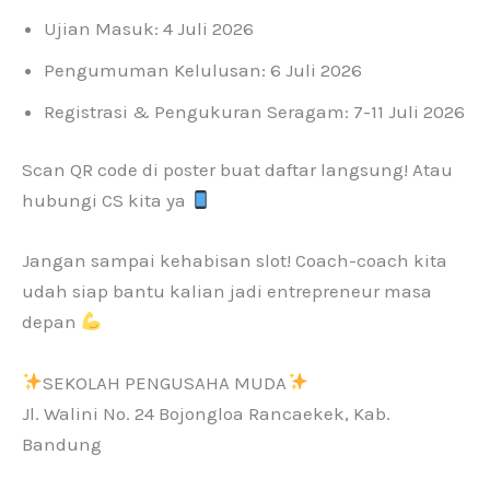
Ujian Masuk: 4 Juli 2026
Pengumuman Kelulusan: 6 Juli 2026
Registrasi & Pengukuran Seragam: 7-11 Juli 2026
Scan QR code di poster buat daftar langsung! Atau
hubungi CS kita ya
Jangan sampai kehabisan slot! Coach-coach kita
udah siap bantu kalian jadi entrepreneur masa
depan
SEKOLAH PENGUSAHA MUDA
Jl. Walini No. 24 Bojongloa Rancaekek, Kab.
Bandung