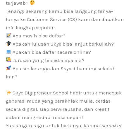
terjawab?
Tenang! Sekarang kamu bisa langsung tanya-
tanya ke Customer Service (CS) kami dan dapatkan
info lengkap seputar:
Apa masih bisa daftar?
Apakah lulusan Skye bisa lanjut berkuliah?
Apakah bisa daftar secara online?
Jurusan yang tersedia apa aja?
Apa sih keunggulan Skye dibanding sekolah
lain?
Skye Digipreneur School hadir untuk mencetak
generasi muda yang berakhlak mulia, cerdas
secara digital, siap berwirausaha, dan kreatif
dalam menghadapi masa depan!
Yuk jangan ragu untuk bertanya, karena
semakin