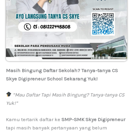
Masih Bingung Daftar Sekolah? Tanya-tanya CS
Skye Digipreneur School Sekarang Yuk!
“Mau Daftar Tapi Masih Bingung? Tanya-tanya CS
Yuk!”
Kamu tertarik daftar ke
SMP-SMK Skye Digipreneur
tapi masih banyak pertanyaan yang belum