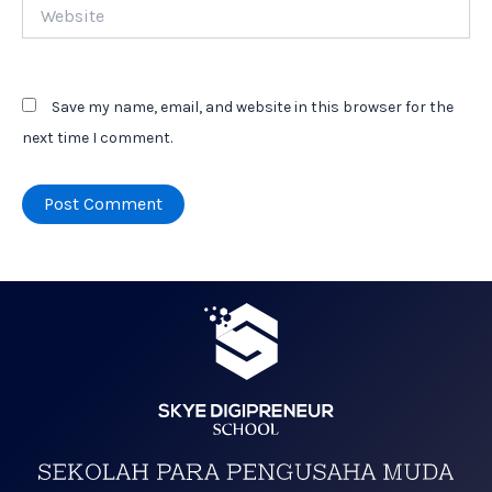
Website
Save my name, email, and website in this browser for the
next time I comment.