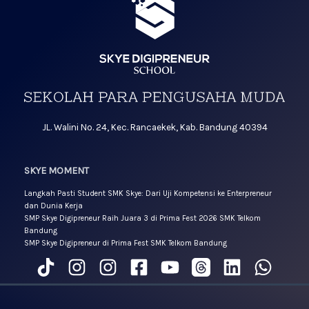
JL. Walini No. 24, Kec. Rancaekek, Kab. Bandung 40394
SKYE MOMENT
Langkah Pasti Student SMK Skye: Dari Uji Kompetensi ke Enterpreneur
dan Dunia Kerja
SMP Skye Digipreneur Raih Juara 3 di Prima Fest 2026 SMK Telkom
Bandung
SMP Skye Digipreneur di Prima Fest SMK Telkom Bandung