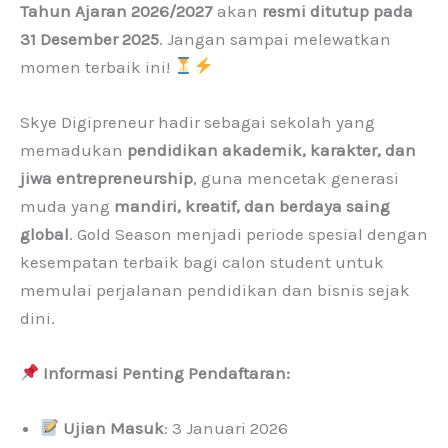
Tahun Ajaran 2026/2027
akan
resmi ditutup pada
31 Desember 2025
. Jangan sampai melewatkan
momen terbaik ini!
Skye Digipreneur hadir sebagai sekolah yang
memadukan
pendidikan akademik, karakter, dan
jiwa entrepreneurship
, guna mencetak generasi
muda yang
mandiri, kreatif, dan berdaya saing
global
. Gold Season menjadi periode spesial dengan
kesempatan terbaik bagi calon student untuk
memulai perjalanan pendidikan dan bisnis sejak
dini.
Informasi Penting Pendaftaran:
Ujian Masuk
: 3 Januari 2026