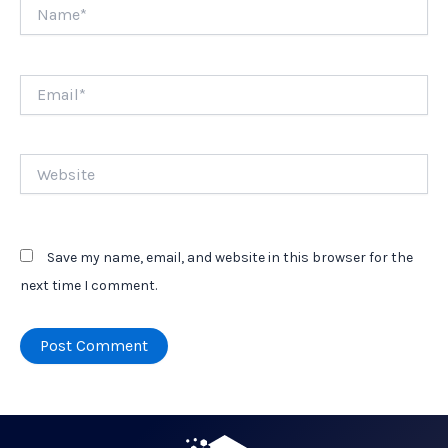
Name*
Email*
Website
Save my name, email, and website in this browser for the
next time I comment.