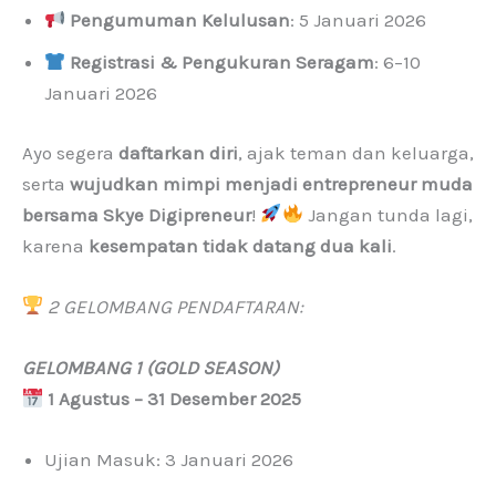
Pengumuman Kelulusan
: 5 Januari 2026
Registrasi & Pengukuran Seragam
: 6–10
Januari 2026
Ayo segera
daftarkan diri
, ajak teman dan keluarga,
serta
wujudkan mimpi menjadi entrepreneur muda
bersama Skye Digipreneur
!
Jangan tunda lagi,
karena
kesempatan tidak datang dua kali
.
2 GELOMBANG PENDAFTARAN:
GELOMBANG 1 (GOLD SEASON)
1 Agustus – 31 Desember 2025
Ujian Masuk: 3 Januari 2026