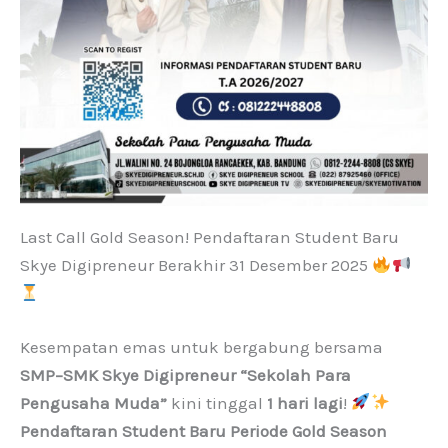
Last Call Gold Season! Pendaftaran Student Baru
Skye Digipreneur Berakhir 31 Desember 2025
Kesempatan emas untuk bergabung bersama
SMP–SMK Skye Digipreneur “Sekolah Para
Pengusaha Muda”
kini tinggal
1 hari lagi
!
Pendaftaran Student Baru Periode Gold Season