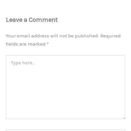
Leave a Comment
Your email address will not be published.
Required
fields are marked
*
Type
here..