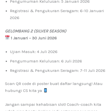
Pengumuman Kelulusan: 5 Januari 2026
Registrasi & Pengukuran Seragam: 6-10 Januari
2026
GELOMBANG 2 (SILVER SEASON)
1 Januari – 30 Juni 2026
Ujian Masuk: 4 Juli 2026
Pengumuman Kelulusan: 6 Juli 2026
Registrasi & Pengukuran Seragam: 7-11 Juli 2026
Scan QR code di poster buat daftar langsung! Atau
hubungi CS kita ya
Jangan sampai kehabisan slot! Coach-coach kita