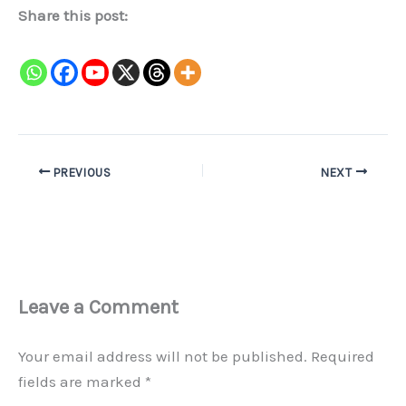
Share this post:
PREVIOUS
NEXT
Leave a Comment
Your email address will not be published.
Required
fields are marked
*