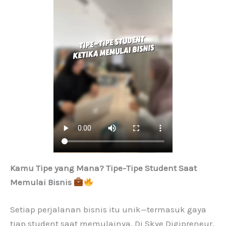
Kamu Tipe yang Mana? Tipe-Tipe Student Saat
Memulai Bisnis
Setiap perjalanan bisnis itu unik—termasuk gaya
tiap student saat memulainya. Di Skye Digipreneur,