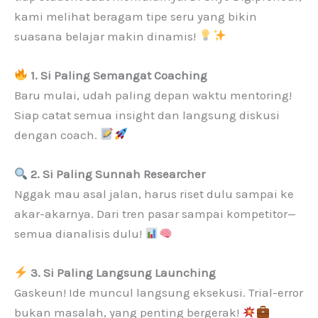
kami melihat beragam tipe seru yang bikin
suasana belajar makin dinamis!
1. Si Paling Semangat Coaching
Baru mulai, udah paling depan waktu mentoring!
Siap catat semua insight dan langsung diskusi
dengan coach.
2. Si Paling Sunnah Researcher
Nggak mau asal jalan, harus riset dulu sampai ke
akar-akarnya. Dari tren pasar sampai kompetitor—
semua dianalisis dulu!
3. Si Paling Langsung Launching
Gaskeun! Ide muncul langsung eksekusi. Trial-error
bukan masalah, yang penting bergerak!