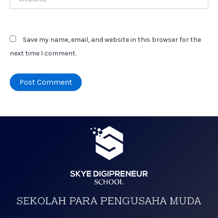
Save my name, email, and website in this browser for the
next time I comment.