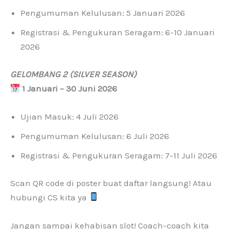
Pengumuman Kelulusan: 5 Januari 2026
Registrasi & Pengukuran Seragam: 6-10 Januari
2026
GELOMBANG 2 (SILVER SEASON)
1 Januari – 30 Juni 2026
Ujian Masuk: 4 Juli 2026
Pengumuman Kelulusan: 6 Juli 2026
Registrasi & Pengukuran Seragam: 7-11 Juli 2026
Scan QR code di poster buat daftar langsung! Atau
hubungi CS kita ya
Jangan sampai kehabisan slot! Coach-coach kita