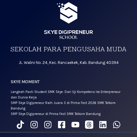
JL. Walini No. 24, Kec. Rancaekek, Kab. Bandung 40394
SKYE MOMENT
Langkah Pasti Student SMK Skye: Dari Uji Kompetensi ke Enterpreneur
dan Dunia Kerja
SMP Skye Digipreneur Raih Juara 3 di Prima Fest 2026 SMK Telkom
Bandung
SMP Skye Digipreneur di Prima Fest SMK Telkom Bandung