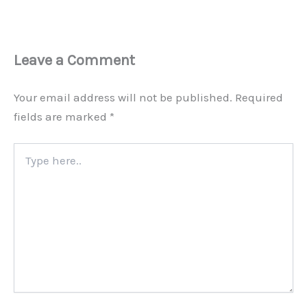
Leave a Comment
Your email address will not be published.
Required
fields are marked
*
Type
here..