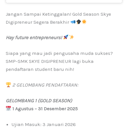
Jangan Sampai Ketinggalan! Gold Season Skye
Digipreneur Segera Berakhir
Hay future entrepreneurs!
Siapa yang mau jadi pengusaha muda sukses?
SMP-SMK SKYE DIGIPRENEUR lagi buka
pendaftaran student baru nih!
2 GELOMBANG PENDAFTARAN:
GELOMBANG 1 (GOLD SEASON)
1 Agustus – 31 Desember 2025
Ujian Masuk: 3 Januari 2026