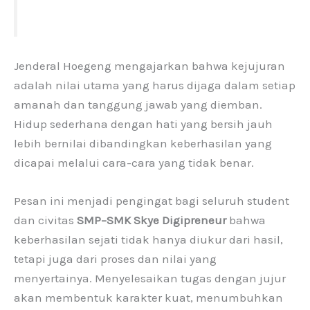
Jenderal Hoegeng mengajarkan bahwa kejujuran
adalah nilai utama yang harus dijaga dalam setiap
amanah dan tanggung jawab yang diemban.
Hidup sederhana dengan hati yang bersih jauh
lebih bernilai dibandingkan keberhasilan yang
dicapai melalui cara-cara yang tidak benar.
Pesan ini menjadi pengingat bagi seluruh student
dan civitas
SMP–SMK Skye Digipreneur
bahwa
keberhasilan sejati tidak hanya diukur dari hasil,
tetapi juga dari proses dan nilai yang
menyertainya. Menyelesaikan tugas dengan jujur
akan membentuk karakter kuat, menumbuhkan