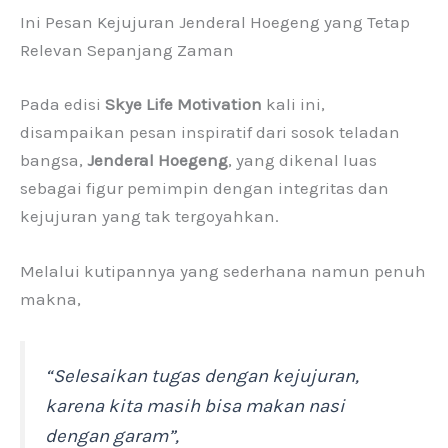
Ini Pesan Kejujuran Jenderal Hoegeng yang Tetap
Relevan Sepanjang Zaman
Pada edisi
Skye Life Motivation
kali ini,
disampaikan pesan inspiratif dari sosok teladan
bangsa,
Jenderal Hoegeng
, yang dikenal luas
sebagai figur pemimpin dengan integritas dan
kejujuran yang tak tergoyahkan.
Melalui kutipannya yang sederhana namun penuh
makna,
“Selesaikan tugas dengan kejujuran,
karena kita masih bisa makan nasi
dengan garam”
,