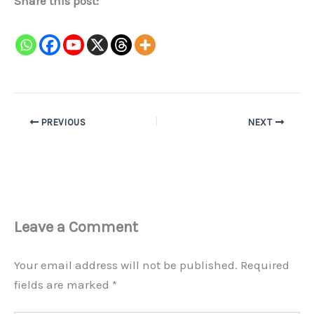
Share this post:
PREVIOUS
NEXT
Leave a Comment
Your email address will not be published.
Required
fields are marked
*