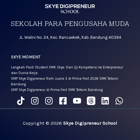
JL. Walini No. 24, Kec. Rancaekek, Kab. Bandung 40394
SKYE MOMENT
Langkah Pasti Student SMK Skye: Dari Uji Kompetensi ke Enterpreneur
dan Dunia Kerja
SMP Skye Digipreneur Raih Juara 3 di Prima Fest 2026 SMK Telkom
Bandung
SMP Skye Digipreneur di Prima Fest SMK Telkom Bandung
Copyright © 2026
Skye Digipreneur School