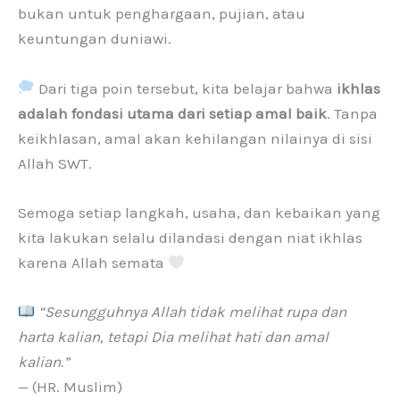
bukan untuk penghargaan, pujian, atau
keuntungan duniawi.
Dari tiga poin tersebut, kita belajar bahwa
ikhlas
adalah fondasi utama dari setiap amal baik
. Tanpa
keikhlasan, amal akan kehilangan nilainya di sisi
Allah SWT.
Semoga setiap langkah, usaha, dan kebaikan yang
kita lakukan selalu dilandasi dengan niat ikhlas
karena Allah semata
“Sesungguhnya Allah tidak melihat rupa dan
harta kalian, tetapi Dia melihat hati dan amal
kalian.”
— (HR. Muslim)