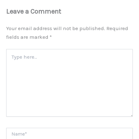
Leave a Comment
Your email address will not be published.
Required
fields are marked
*
Type
here..
Name*