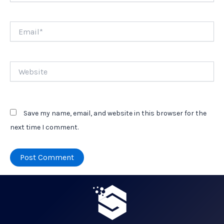
Email*
Website
Save my name, email, and website in this browser for the
next time I comment.