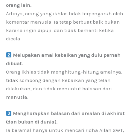
orang lain.
Artinya, orang yang ikhlas tidak terpengaruh oleh
komentar manusia. Ia tetap berbuat baik bukan
karena ingin dipuji, dan tidak berhenti ketika
dicela.
Melupakan amal kebaikan yang dulu pernah
dibuat.
Orang ikhlas tidak menghitung-hitung amalnya,
tidak sombong dengan kebaikan yang telah
dilakukan, dan tidak menuntut balasan dari
manusia.
Mengharapkan balasan dari amalan di akhirat
(dan bukan di dunia).
Ia beramal hanya untuk mencari ridha Allah SWT,