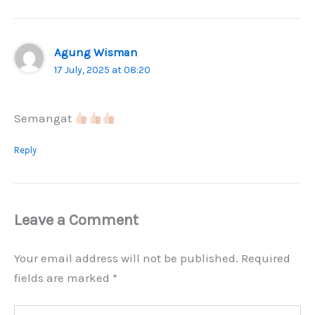
Agung Wisman
17 July, 2025 at 08:20
Semangat
Reply
Leave a Comment
Your email address will not be published.
Required
fields are marked
*
Type