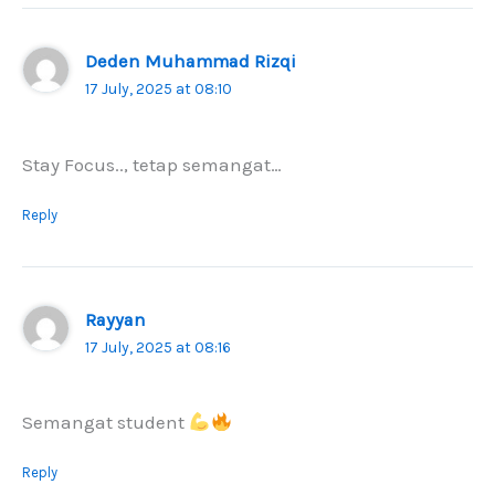
Deden Muhammad Rizqi
17 July, 2025 at 08:10
Stay Focus.., tetap semangat…
Reply
Rayyan
17 July, 2025 at 08:16
Semangat student
Reply