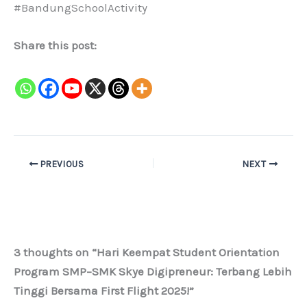
#BandungSchoolActivity
Share this post:
PREVIOUS
NEXT
3 thoughts on “Hari Keempat Student Orientation
Program SMP–SMK Skye Digipreneur: Terbang Lebih
Tinggi Bersama First Flight 2025!”