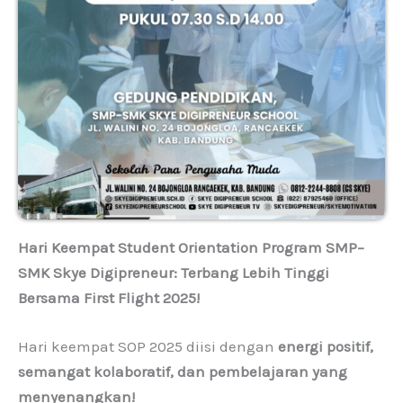
Hari Keempat Student Orientation Program SMP–
SMK Skye Digipreneur: Terbang Lebih Tinggi
Bersama First Flight 2025!
Hari keempat SOP 2025 diisi dengan
energi positif,
semangat kolaboratif, dan pembelajaran yang
menyenangkan!