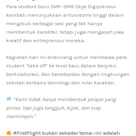
Para student baru SMP–SMK Skye Digipreneur
kembali menunjukkan antusiasme tinggi dalam
mengikuti berbagai sesi yang tak hanya
membentuk karakter, tetapi juga mengasah jiwa
kreatif dan entrepreneur mereka.
Kegiatan hari ini dirancang untuk membawa para
student “take off” ke level baru dalam berpikir,
berkolaborasi, dan beradaptasi dengan lingkungan
sekolah berbasis teknologi dan nilai karakter.
“Kami tidak hanya membentuk pelajar yang
pintar, tapi juga tangguh, bijak, dan siap
memimpin.”
#FirstFlight bukan sekadar tema—ini adalah