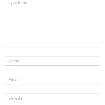
here..
Name*
Email*
Website