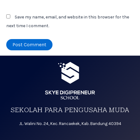
Save my name, email, and website in this browser for the
next time I comment.
JL. Walini No. 24, Kec. Rancaekek, Kab. Bandung 40394