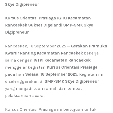
Skye Digipreneur
Kursus Orientasi Prasiaga IGTKI Kecamatan
Rancaekek Sukses Digelar di SMP-SMK Skye
Digipreneur
Rancaekek, 16 September 2025 —
Gerakan Pramuka
Kwartir Ranting Kecamatan Rancaekek
bekerja
sama dengan
IGTKI Kecamatan Rancaekek
menggelar kegiatan
Kursus Orientasi Prasiaga
pada hari
Selasa, 16 September 2025
. Kegiatan ini
diselenggarakan di
SMP-SMK Skye Digipreneur
yang menjadi tuan rumah dan tempat
pelaksanaan acara.
Kursus Orientasi Prasiaga ini bertujuan untuk