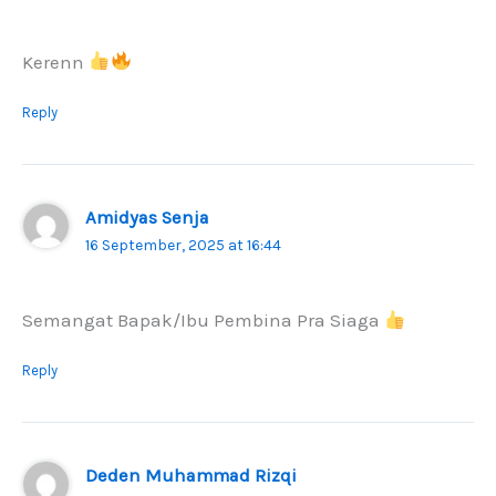
Kerenn
Reply
Amidyas Senja
16 September, 2025 at 16:44
Semangat Bapak/Ibu Pembina Pra Siaga
Reply
Deden Muhammad Rizqi