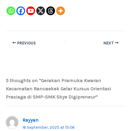
PREVIOUS
NEXT
5 thoughts on “Gerakan Pramuka Kwaran
Kecamatan Rancaekek Gelar Kursus Orientasi
Prasiaga di SMP-SMK Skye Digipreneur”
Rayyan
16 September, 2025 at 15:06