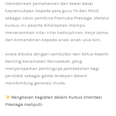
memberikan pemahaman dan bekal dasar
kepramukaan kepada para guru TK dan PAUD
sebagai calon pembina Pramuka Prasiaga. Melalui
kursus ini, peserta diharapkan mampu
menanamkan nilai-nilai kedisiplinan, kerja sama,
dan kemandirian kepada anak-anak usia dini.
Acara dibuka dengan sambutan dari Ketua Kwartir
Ranting Kecamatan Rancaekek, yang
menyampaikan pentingnya pembekalan bagi
pendidik sebagai garda terdepan dalam
membimbing generasi muda.
Rangkaian kegiatan dalam Kursus Orientasi
Prasiaga meliputi: