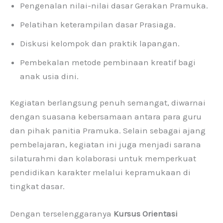
Pengenalan nilai-nilai dasar Gerakan Pramuka.
Pelatihan keterampilan dasar Prasiaga.
Diskusi kelompok dan praktik lapangan.
Pembekalan metode pembinaan kreatif bagi
anak usia dini.
Kegiatan berlangsung penuh semangat, diwarnai
dengan suasana kebersamaan antara para guru
dan pihak panitia Pramuka. Selain sebagai ajang
pembelajaran, kegiatan ini juga menjadi sarana
silaturahmi dan kolaborasi untuk memperkuat
pendidikan karakter melalui kepramukaan di
tingkat dasar.
Dengan terselenggaranya
Kursus Orientasi