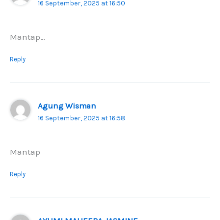
16 September, 2025 at 16:50
Mantap…
Reply
Agung Wisman
16 September, 2025 at 16:58
Mantap
Reply