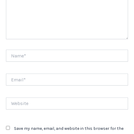
Name*
Email*
Website
Save my name, email, and website in this browser for the