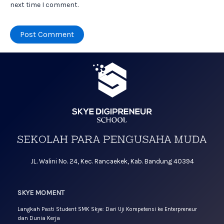
next time I comment.
JL. Walini No. 24, Kec. Rancaekek, Kab. Bandung 40394
SKYE MOMENT
Langkah Pasti Student SMK Skye: Dari Uji Kompetensi ke Enterpreneur
dan Dunia Kerja