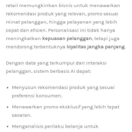
retail memungkinkan bisnis untuk menawarkan
rekomendasi produk yang relevan, promo sesuai
minat pelanggan, hingga pelayanan yang lebih
cepat dan efisien. Personalisasi ini tidak hanya
meningkatkan
kepuasan pelanggan
, tetapi juga
mendorong terbentuknya
loyalitas jangka panjang
.
Dengan data yang terkumpul dari interaksi
pelanggan, sistem berbasis AI dapat:
Menyusun rekomendasi produk yang sesuai
preferensi konsumen.
Menawarkan promo eksklusif yang lebih tepat
sasaran.
Menganalisis perilaku belanja untuk