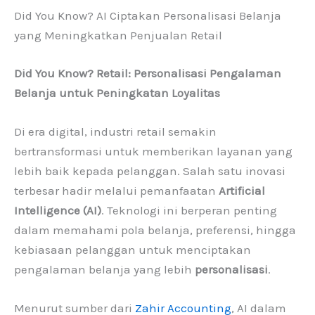
Did You Know? AI Ciptakan Personalisasi Belanja
yang Meningkatkan Penjualan Retail
Did You Know? Retail: Personalisasi Pengalaman
Belanja untuk Peningkatan Loyalitas
Di era digital, industri retail semakin
bertransformasi untuk memberikan layanan yang
lebih baik kepada pelanggan. Salah satu inovasi
terbesar hadir melalui pemanfaatan
Artificial
Intelligence (AI)
. Teknologi ini berperan penting
dalam memahami pola belanja, preferensi, hingga
kebiasaan pelanggan untuk menciptakan
pengalaman belanja yang lebih
personalisasi
.
Menurut sumber dari
Zahir Accounting
, AI dalam