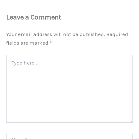
Leave a Comment
Your email address will not be published.
Required
fields are marked
*
Type
here..
Name*