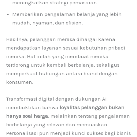
meningkatkan strategi pemasaran.
Memberikan pengalaman belanja yang lebih
mudah, nyaman, dan efisien.
Hasilnya, pelanggan merasa dihargai karena
mendapatkan layanan sesuai kebutuhan pribadi
mereka. Hal inilah yang membuat mereka
terdorong untuk kembali berbelanja, sekaligus
memperkuat hubungan antara brand dengan
konsumen.
Transformasi digital dengan dukungan AI
membuktikan bahwa
loyalitas pelanggan bukan
hanya soal harga
, melainkan tentang pengalaman
berbelanja yang relevan dan memuaskan.
Personalisasi pun menjadi kunci sukses bagi bisnis