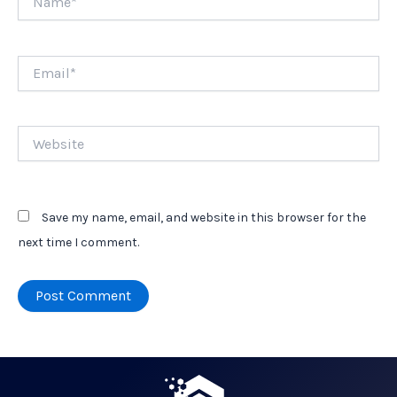
Email*
Website
Save my name, email, and website in this browser for the
next time I comment.