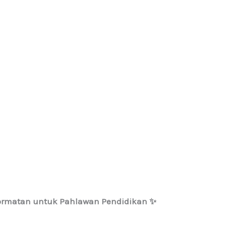
hormatan untuk Pahlawan Pendidikan ✨