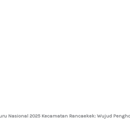
Guru Nasional 2025 Kecamatan Rancaekek: Wujud Peng