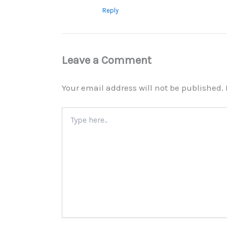
Reply
Leave a Comment
Your email address will not be published.
Type
here..