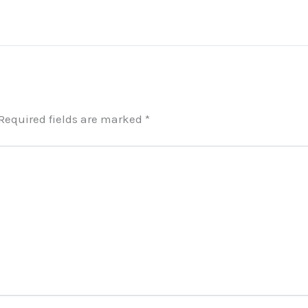
Required fields are marked
*