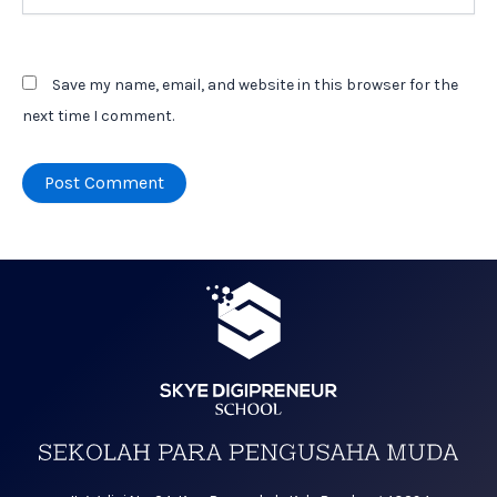
Save my name, email, and website in this browser for the
next time I comment.