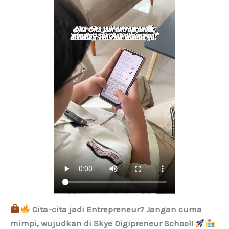
Cita-cita jadi Entrepreneur? Jangan cuma
mimpi, wujudkan di Skye Digipreneur School!