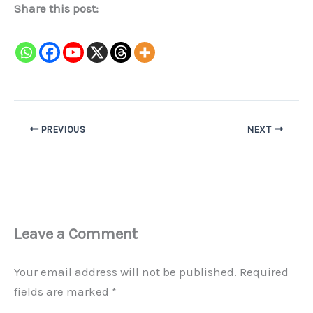
Share this post:
PREVIOUS
NEXT
Leave a Comment
Your email address will not be published.
Required
fields are marked
*