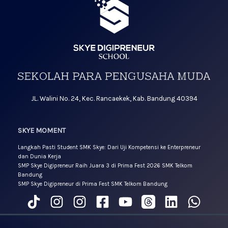
JL. Walini No. 24, Kec. Rancaekek, Kab. Bandung 40394
SKYE MOMENT
Langkah Pasti Student SMK Skye: Dari Uji Kompetensi ke Enterpreneur
dan Dunia Kerja
SMP Skye Digipreneur Raih Juara 3 di Prima Fest 2026 SMK Telkom
Bandung
SMP Skye Digipreneur di Prima Fest SMK Telkom Bandung