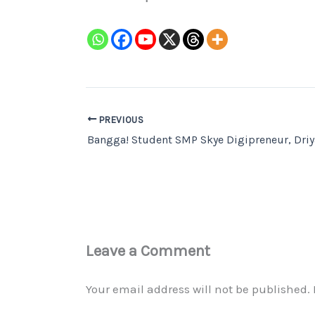
PREVIOUS
Leave a Comment
Your email address will not be published.