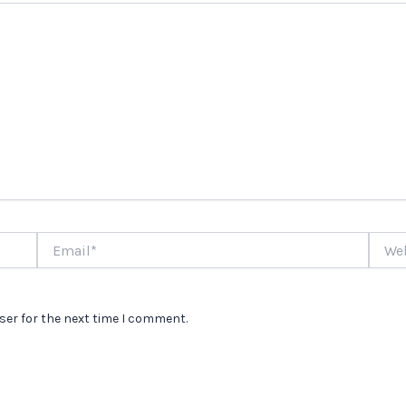
Email*
Websi
ser for the next time I comment.