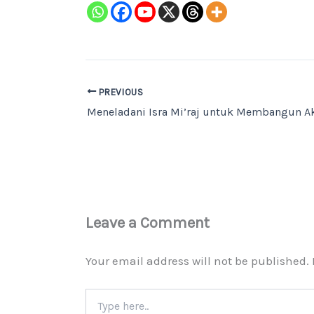
PREVIOUS
Leave a Comment
Your email address will not be published.
Type
here..