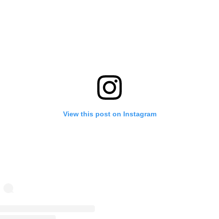
View this post on Instagram