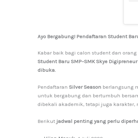
Ayo Bergabung! Pendaftaran Student Baru
Kabar baik bagi calon student dan orang
Student Baru SMP–SMK Skye Digipreneur 
dibuka
.
Pendaftaran
Silver Season
berlangsung 
untuk bergabung dan bertumbuh bersama 
dibekali akademik, tetapi juga karakter, 
Berikut
jadwal penting yang perlu diperh