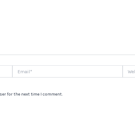
Email*
Websi
ser for the next time I comment.