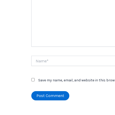
Name*
Save my name, email, and website in this brow