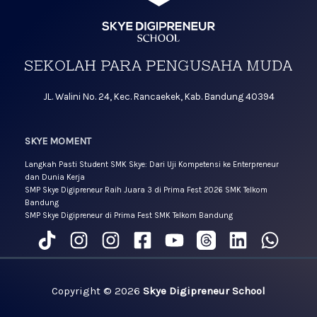
JL. Walini No. 24, Kec. Rancaekek, Kab. Bandung 40394
SKYE MOMENT
Langkah Pasti Student SMK Skye: Dari Uji Kompetensi ke Enterpreneur
dan Dunia Kerja
SMP Skye Digipreneur Raih Juara 3 di Prima Fest 2026 SMK Telkom
Bandung
SMP Skye Digipreneur di Prima Fest SMK Telkom Bandung
Copyright © 2026
Skye Digipreneur School