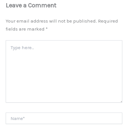
Leave a Comment
Your email address will not be published.
Required
fields are marked
*
Type
here..
Name*