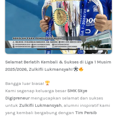
Selamat Berlatih Kembali & Sukses di Liga 1 Musim
2025/2026, Zulkifli Lukmansyah!
Bangga luar biasa!
Kami segenap keluarga besar
SMK Skye
Digipreneur
mengucapkan selamat dan sukses
untuk
Zulkifli Lukmansyah
, alumni inspiratif kami
yang kembali bergabung dengan
Tim Persib