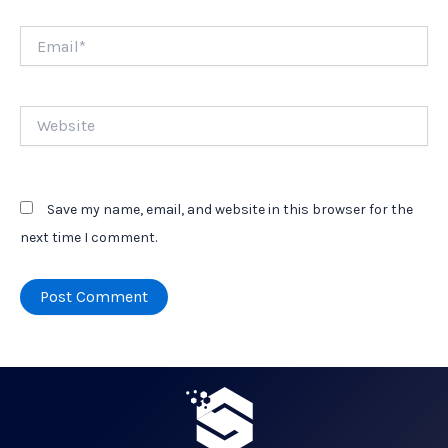
Email*
Website
Save my name, email, and website in this browser for the
next time I comment.