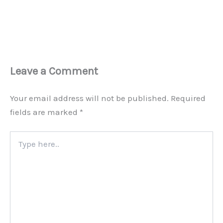
Leave a Comment
Your email address will not be published.
Required
fields are marked
*
Type
here..