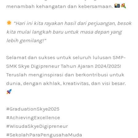
menambah kehangatan dan kebersamaan.
“Hari ini kita rayakan hasil dari perjuangan, besok
kita mulai langkah baru untuk masa depan yang
lebih gemilang!”
Selamat dan sukses untuk seluruh lulusan SMP-
SMK Skye Digipreneur Tahun Ajaran 2024/2025!
Teruslah menginspirasi dan berkontribusi untuk
dunia, dengan akhlak, kreativitas, dan visi besar.
#GraduationSkye2025
#AchievingExcellence
#WisudaSkyeDigipreneur
#SekolahParaPengusahaMuda