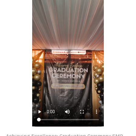
Achieving Excellence: Graduation Ceremony SMP-