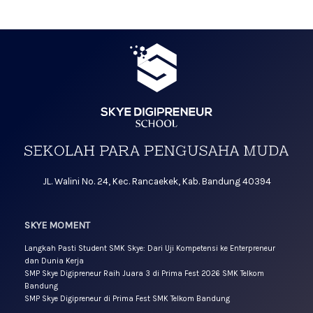
JL. Walini No. 24, Kec. Rancaekek, Kab. Bandung 40394
SKYE MOMENT
Langkah Pasti Student SMK Skye: Dari Uji Kompetensi ke Enterpreneur
dan Dunia Kerja
SMP Skye Digipreneur Raih Juara 3 di Prima Fest 2026 SMK Telkom
Bandung
SMP Skye Digipreneur di Prima Fest SMK Telkom Bandung