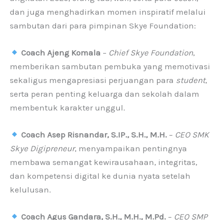
dan juga menghadirkan momen inspiratif melalui
sambutan dari para pimpinan Skye Foundation:
Coach Ajeng Komala
–
Chief Skye Foundation
,
memberikan sambutan pembuka yang memotivasi
sekaligus mengapresiasi perjuangan para
student
,
serta peran penting keluarga dan sekolah dalam
membentuk karakter unggul.
Coach Asep Risnandar, S.IP., S.H., M.H.
–
CEO SMK
Skye Digipreneur
, menyampaikan pentingnya
membawa semangat kewirausahaan, integritas,
dan kompetensi digital ke dunia nyata setelah
kelulusan.
Coach Agus Gandara, S.H., M.H., M.Pd.
–
CEO SMP