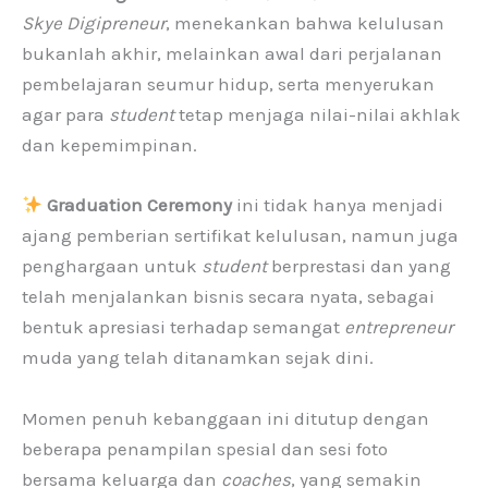
Skye Digipreneur
, menekankan bahwa kelulusan
bukanlah akhir, melainkan awal dari perjalanan
pembelajaran seumur hidup, serta menyerukan
agar para
student
tetap menjaga nilai-nilai akhlak
dan kepemimpinan.
Graduation Ceremony
ini tidak hanya menjadi
ajang pemberian sertifikat kelulusan, namun juga
penghargaan untuk
student
berprestasi dan yang
telah menjalankan bisnis secara nyata, sebagai
bentuk apresiasi terhadap semangat
entrepreneur
muda yang telah ditanamkan sejak dini.
Momen penuh kebanggaan ini ditutup dengan
beberapa penampilan spesial dan sesi foto
bersama keluarga dan
coaches
, yang semakin