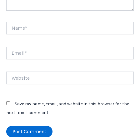
Name*
Email*
Website
Save my name, email, and website in this browser for the
next time I comment.