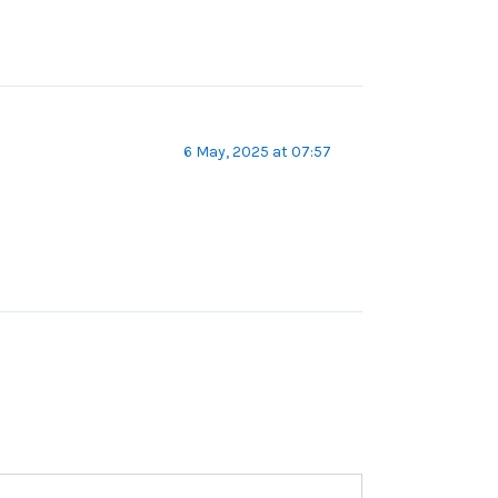
6 May, 2025 at 07:57