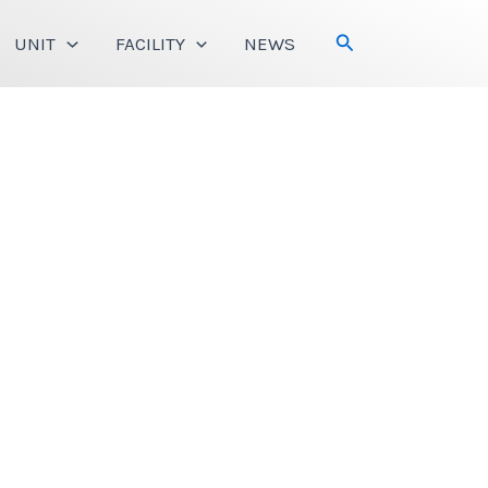
Search
UNIT
FACILITY
NEWS