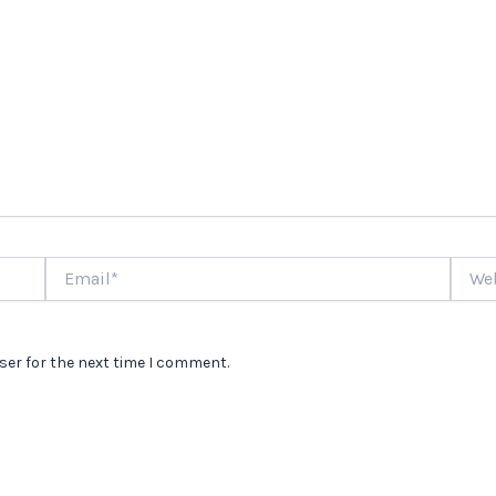
Email*
Websi
ser for the next time I comment.