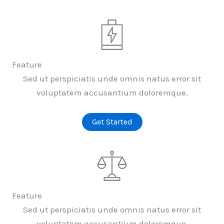
Feature
Sed ut perspiciatis unde omnis natus error sit
voluptatem accusantium doloremque.
Get Started
Feature
Sed ut perspiciatis unde omnis natus error sit
voluptatem accusantium doloremque.