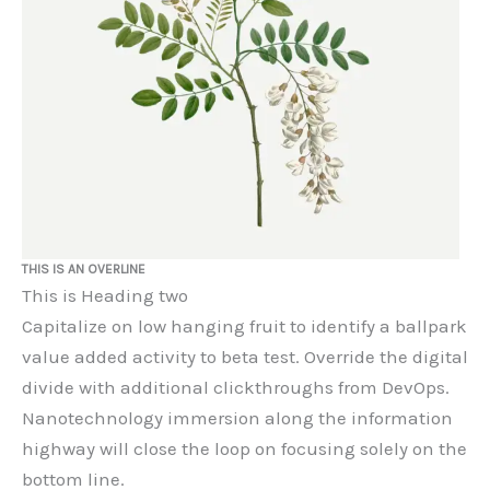
THIS IS AN OVERLINE
This is Heading two
Capitalize on low hanging fruit to identify a ballpark
value added activity to beta test. Override the digital
divide with additional clickthroughs from DevOps.
Nanotechnology immersion along the information
highway will close the loop on focusing solely on the
bottom line.