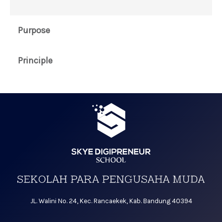
Purpose
Principle
JL. Walini No. 24, Kec. Rancaekek, Kab. Bandung 40394