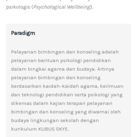
psikologis (
Psychological Wellbeing
).
Paradigm
Pelayanan bimbingan dan konseling adalah
pelayanan bantuan psikologi pendidikan
dalam bingkai agama dan budaya. Artinya
pelayanan bimbingan dan konseling
berdasarkan kaidah-kaidah agama, keilmuan
dan teknologi pendidikan serta psikologi yang
dikemas dalam kajian terapan pelayanan
bimbingan dan konseling yang diwarnai oleh
budaya lingkungan sekolah dengan
kurikulum KUBUS SKYE.