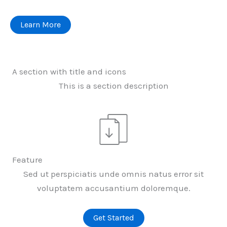
Learn More
A section with title and icons
This is a section description
Feature
Sed ut perspiciatis unde omnis natus error sit
voluptatem accusantium doloremque.
Get Started