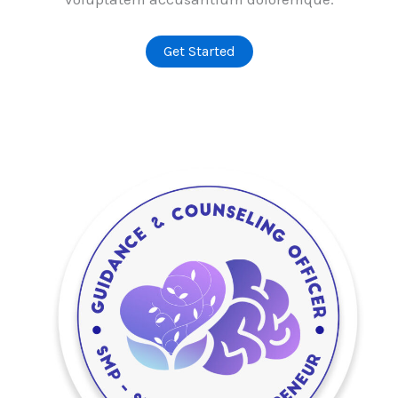
Get Started