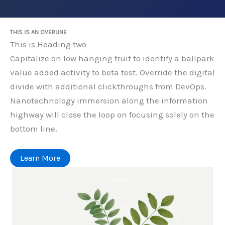
THIS IS AN OVERLINE
This is Heading two
Capitalize on low hanging fruit to identify a ballpark
value added activity to beta test. Override the digital
divide with additional clickthroughs from DevOps.
Nanotechnology immersion along the information
highway will close the loop on focusing solely on the
bottom line.
Learn More