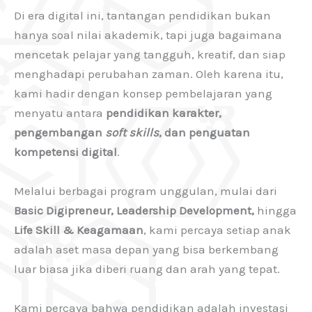
Di era digital ini, tantangan pendidikan bukan
hanya soal nilai akademik, tapi juga bagaimana
mencetak pelajar yang tangguh, kreatif, dan siap
menghadapi perubahan zaman. Oleh karena itu,
kami hadir dengan konsep pembelajaran yang
menyatu antara
pendidikan karakter,
pengembangan
soft skills
, dan penguatan
kompetensi digital
.
Melalui berbagai program unggulan, mulai dari
Basic Digipreneur, Leadership Development,
hingga
Life Skill & Keagamaan
, kami percaya setiap anak
adalah aset masa depan yang bisa berkembang
luar biasa jika diberi ruang dan arah yang tepat.
Kami percaya bahwa pendidikan adalah investasi