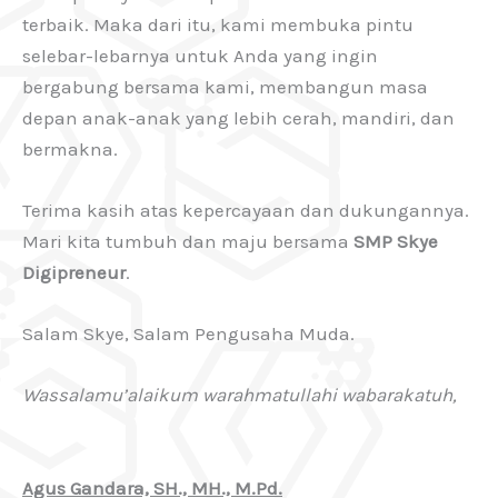
terbaik. Maka dari itu, kami membuka pintu
selebar-lebarnya untuk Anda yang ingin
bergabung bersama kami, membangun masa
depan anak-anak yang lebih cerah, mandiri, dan
bermakna.
Terima kasih atas kepercayaan dan dukungannya.
Mari kita tumbuh dan maju bersama
SMP Skye
Digipreneur
.
Salam Skye, Salam Pengusaha Muda.
Wassalamu’alaikum warahmatullahi wabarakatuh,
Agus Gandara, SH., MH., M.Pd.