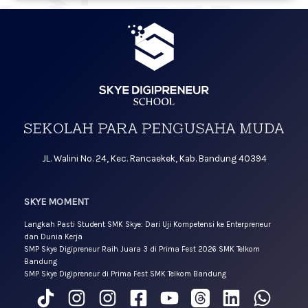
JL. Walini No. 24, Kec. Rancaekek, Kab. Bandung 40394
SKYE MOMENT
Langkah Pasti Student SMK Skye: Dari Uji Kompetensi ke Enterpreneur
dan Dunia Kerja
SMP Skye Digipreneur Raih Juara 3 di Prima Fest 2026 SMK Telkom
Bandung
SMP Skye Digipreneur di Prima Fest SMK Telkom Bandung