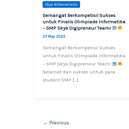
Skye Achievements
Semangat Berkompetisi! Sukses
untuk Finalis Olimpiade Informatika
– SMP Skye Digipreneur Team!
27 May, 2025
Semangat Berkompetisi! Sukses
untuk Finalis Olimpiade Informatika
– SMP Skye Digipreneur Team!
Selamat dan sukses untuk para
student SMP […]
←
Previous