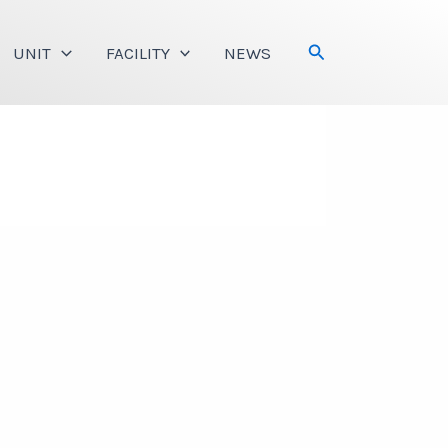
Search
UNIT
FACILITY
NEWS